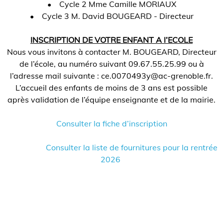
• Cycle 2 Mme Camille MORIAUX
• Cycle 3 M. David BOUGEARD - Directeur
INSCRIPTION DE VOTRE ENFANT A l’ECOLE
Nous vous invitons à contacter M. BOUGEARD, Directeur
de l’école, au numéro suivant 09.67.55.25.99 ou à
l’adresse mail suivante : ce.0070493y@ac-grenoble.fr.
L’accueil des enfants de moins de 3 ans est possible
après validation de l’équipe enseignante et de la mairie.
Consulter la fiche d’inscription
Consulter la liste de fournitures pour la rentrée
2026