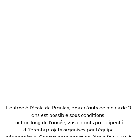
L’entrée à l’école de Pranles, des enfants de moins de 3
ans est possible sous conditions.
Tout au long de l’année, vos enfants participent à
différents projets organisés par l’équipe