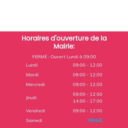
Horaires d'ouverture de la
Mairie:
FERMÉ : Ouvert Lundi à 09:00
Lundi
09:00 - 12:00
Mardi
09:00 - 12:00
Mercredi
09:00 - 12:00
09:00 - 12:00
Jeudi
14:00 - 17:00
Vendredi
09:00 - 12:00
Samedi
FERMÉ