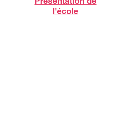
Présentation de
l'école