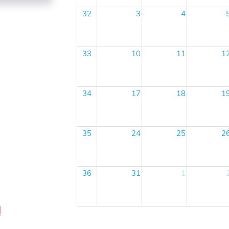
32
3
4
33
10
11
1
34
17
18
1
35
24
25
2
36
31
1
l