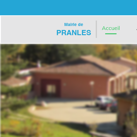
Mairie de
Accueil
PRANLES