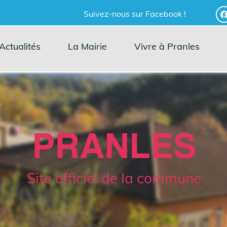
Suivez-nous sur Facebook !
Actualités
La Mairie
Vivre à Pranles
PRANLES
Site officiel de la commune