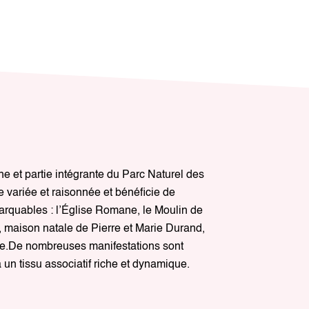
 et partie intégrante du Parc Naturel des
 variée et raisonnée et bénéficie de
arquables : l’Église Romane, le Moulin de
, maison natale de Pierre et Marie Durand,
able.De nombreuses manifestations sont
 un tissu associatif riche et dynamique.