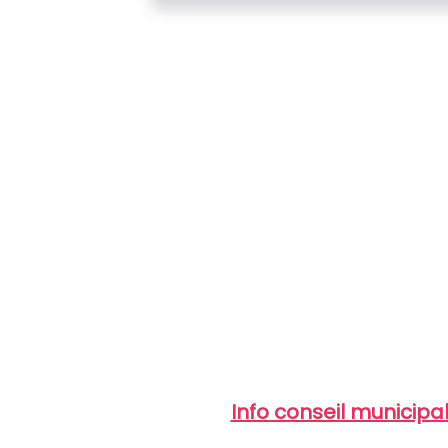
Info conseil municipa