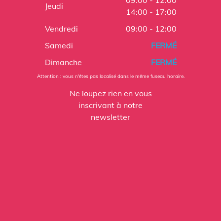
Jeudi
14:00 - 17:00
Vendredi
09:00 - 12:00
Samedi
FERMÉ
Dimanche
FERMÉ
Attention : vous n'êtes pas localisé dans le même fuseau horaire.
Ne loupez rien en vous
inscrivant à notre
newsletter