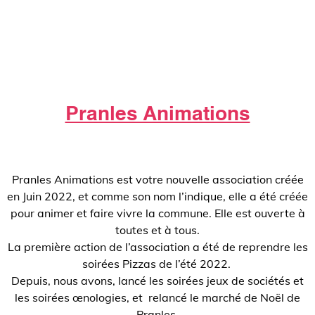
Pranles Animations
Pranles Animations est votre nouvelle association créée
en Juin 2022, et comme son nom l’indique, elle a été créée
pour animer et faire vivre la commune. Elle est ouverte à
toutes et à tous.
La première action de l’association a été de reprendre les
soirées Pizzas de l’été 2022.
Depuis, nous avons, lancé les soirées jeux de sociétés et
les soirées œnologies, et relancé le marché de Noël de
Pranles.