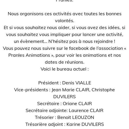
Nous organisons ces activités avec toutes les bonnes
volontés.
Et si vous souhaitez nous aider, si vous avez des idées, si
vous souhaitez vous impliquer pour lancer une activité,
un évènement… N’hésitez pas à nous rejoindre !
Vous pouvez nous suivre sur le facebook de l’association «
Pranles Animations », pour voir les animations et nos
dates de réunions.
Voici le bureau actuel :
Président : Denis VIALLE
Vice-présidents : Jean Marie CLAIR, Christophe
DUVILERS
Secrétaire : Oriane CLAIR
Secrétaire adjointe: Laurence CLAIR
Trésorier : Benoit LEOUZON
Trésorière adjoint : Karine DUVILERS