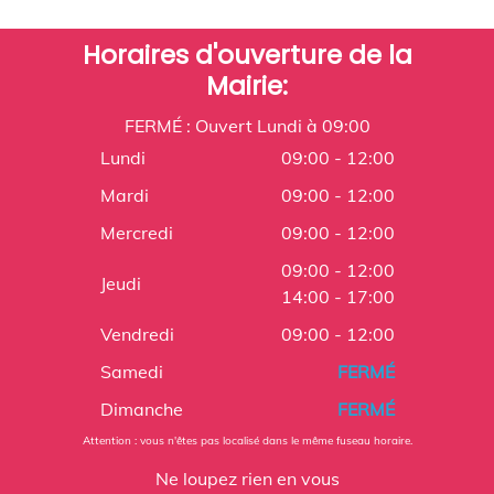
Horaires d'ouverture de la
Mairie:
FERMÉ : Ouvert Lundi à 09:00
Lundi
09:00 - 12:00
Mardi
09:00 - 12:00
Mercredi
09:00 - 12:00
09:00 - 12:00
Jeudi
14:00 - 17:00
Vendredi
09:00 - 12:00
Samedi
FERMÉ
Dimanche
FERMÉ
Attention : vous n'êtes pas localisé dans le même fuseau horaire.
Ne loupez rien en vous