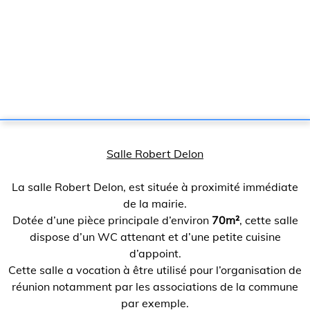
Salle Robert Delon
La salle Robert Delon, est située à proximité immédiate
de la mairie.
Dotée d’une pièce principale d’environ
70m²
, cette salle
dispose d’un WC attenant et d’une petite cuisine
d’appoint.
Cette salle a vocation à être utilisé pour l’organisation de
réunion notamment par les associations de la commune
par exemple.