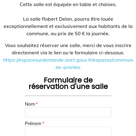
Cette salle est équipée en table et chaises.
La salle Robert Delon, pourra être louée
exceptionnellement et exclusivement aux habitants de la
commune, au prix de 50 € la journée.
Vous souhaitez réserver une salle, merci de vous inscrire
directement via le lien ou le formulaire ci-dessous.
https://espacesurdemande.anct.gouv.fr/espaces/commune
de-pranles
Formulaire de
réservation d'une salle
Nom
*
Prénom
*