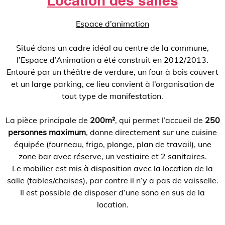
Location des salles
Espace d’animation
Situé dans un cadre idéal au centre de la commune,
l’Espace d’Animation a été construit en 2012/2013.
Entouré par un théâtre de verdure, un four à bois couvert
et un large parking, ce lieu convient à l’organisation de
tout type de manifestation.
La pièce principale de
200m²
, qui permet l’accueil de
250
personnes maximum
, donne directement sur une cuisine
équipée (fourneau, frigo, plonge, plan de travail), une
zone bar avec réserve, un vestiaire et 2 sanitaires.
Le mobilier est mis à disposition avec la location de la
salle (tables/chaises), par contre il n’y a pas de vaisselle.
Il est possible de disposer d’une sono en sus de la
location.