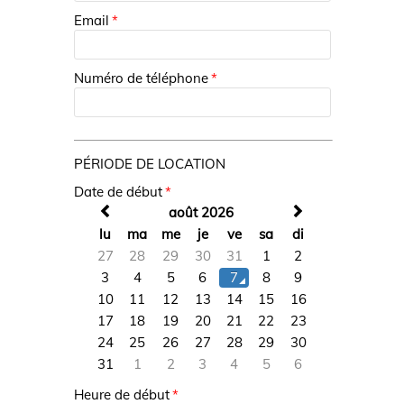
Email
*
Numéro de téléphone
*
PÉRIODE DE LOCATION
Date de début
*

août 2026

lu
ma
me
je
ve
sa
di
27
28
29
30
31
1
2
3
4
5
6
7
8
9
10
11
12
13
14
15
16
17
18
19
20
21
22
23
24
25
26
27
28
29
30
31
1
2
3
4
5
6
Heure de début
*