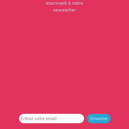
inscrivant à notre
newsletter